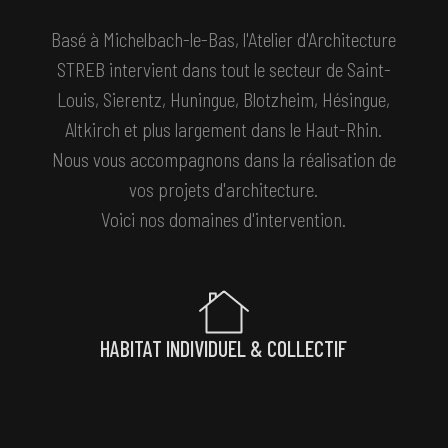
Basé à Michelbach-le-Bas, l'Atelier d'Architecture
STREB intervient dans tout le secteur de Saint-
Louis, Sierentz, Huningue, Blotzheim, Hésingue,
Altkirch et plus largement dans le Haut-Rhin.
Nous vous accompagnons dans la réalisation de
vos projets d'architecture.
Voici nos domaines d'intervention.
HABITAT INDIVIDUEL & COLLECTIF