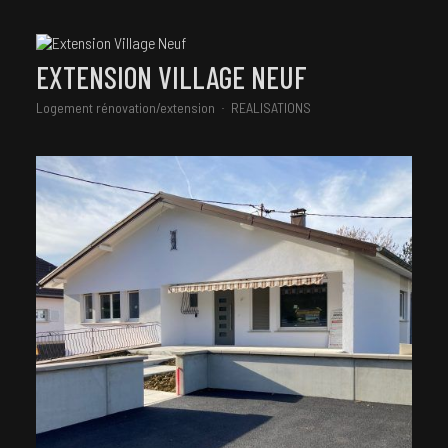
EXTENSION VILLAGE NEUF
Logement rénovation/extension
REALISATIONS