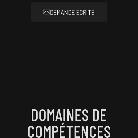
DEMANDE ÉCRITE
DOMAINES DE
COMPÉTENCES