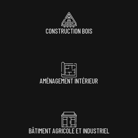
CONSTRUCTION BOIS
AMÉNAGEMENT INTÉRIEUR
BÂTIMENT AGRICOLE ET INDUSTRIEL