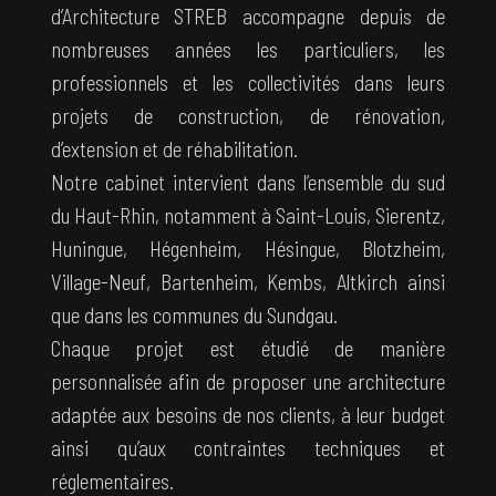
d’Architecture STREB accompagne depuis de
nombreuses années les particuliers, les
professionnels et les collectivités dans leurs
projets de construction, de rénovation,
d’extension et de réhabilitation.
Notre cabinet intervient dans l’ensemble du sud
du Haut-Rhin, notamment à Saint-Louis, Sierentz,
Huningue, Hégenheim, Hésingue, Blotzheim,
Village-Neuf, Bartenheim, Kembs, Altkirch ainsi
que dans les communes du Sundgau.
Chaque projet est étudié de manière
personnalisée afin de proposer une architecture
adaptée aux besoins de nos clients, à leur budget
ainsi qu’aux contraintes techniques et
réglementaires.