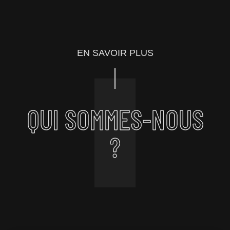
EN SAVOIR PLUS
QUI SOMMES-NOUS
?