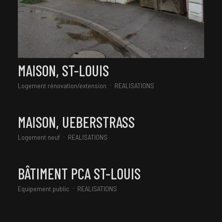
MAISON, ST-LOUIS
Logement rénovation/extension
REALISATIONS
MAISON, UEBERSTRASS
Logement neuf
REALISATIONS
BÂTIMENT PCA ST-LOUIS
Equipement public
REALISATIONS