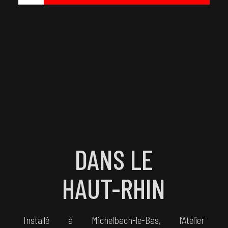
DANS LE
HAUT-RHIN
Installé à Michelbach-le-Bas, l’Atelier