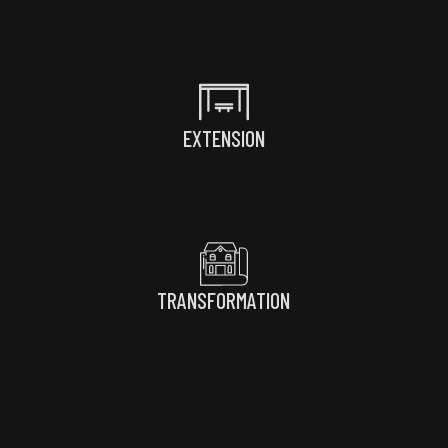
EXTENSION
TRANSFORMATION