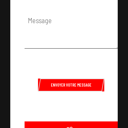
ENVOYER VOTRE MESSAGE