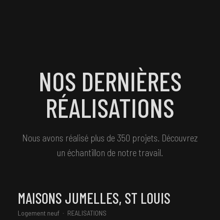
NOS DERNIÈRES
RÉALISATIONS
Nous avons réalisé plus de 350 projets. Découvrez
un échantillon de notre travail.
MAISONS JUMELLES, ST LOUIS
Logement neuf
REALISATIONS