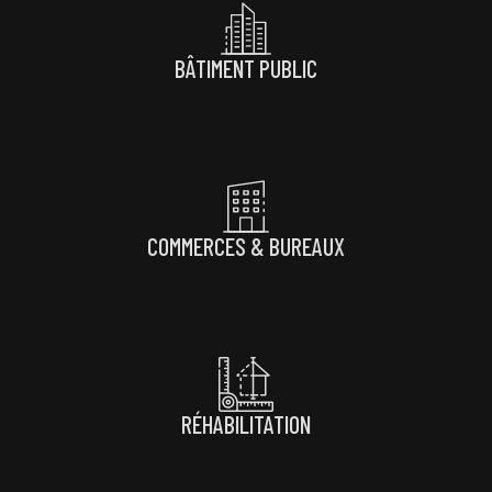
BÂTIMENT PUBLIC
COMMERCES & BUREAUX
RÉHABILITATION