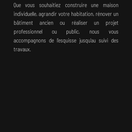
Que vous souhaitiez construire une maison
individuelle, agrandir votre habitation, rénover un
bâtiment ancien ou réaliser un projet
professionnel ou public, nous vous
accompagnons de l’esquisse jusqu’au suivi des
travaux.