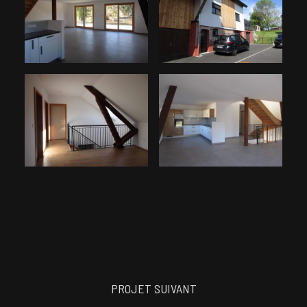
PROJET SUIVANT