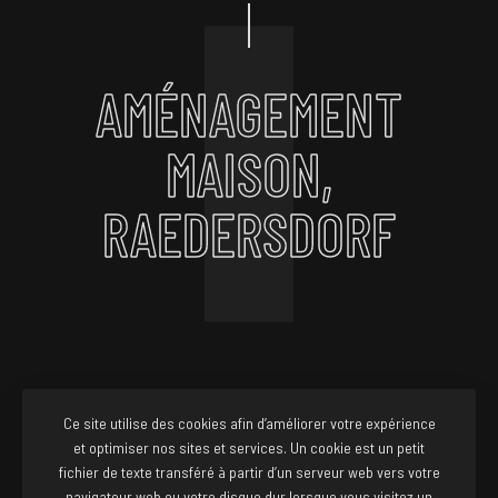
AMÉNAGEMENT
MAISON,
RAEDERSDORF
Ce site utilise des cookies afin d’améliorer votre expérience
et optimiser nos sites et services. Un cookie est un petit
FACEBOOK
INSTAGRAM
fichier de texte transféré à partir d’un serveur web vers votre
navigateur web ou votre disque dur lorsque vous visitez un