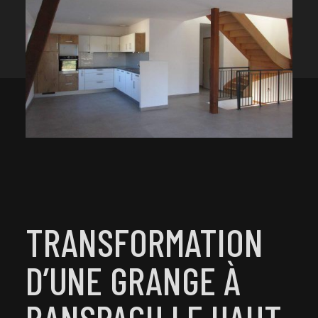
TRANSFORMATION
D’UNE GRANGE À